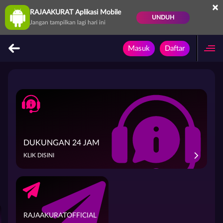
×
RAJAAKURAT Aplikasi Mobile
UNDUH
Jangan tampilkan lagi hari ini
Masuk
Daftar
DUKUNGAN 24 JAM
KLIK DISINI
RAJAAKURATOFFICIAL