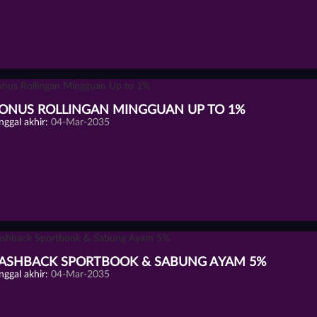
ONUS ROLLINGAN MINGGUAN UP TO 1%
nggal akhir:
04-Mar-2035
ASHBACK SPORTBOOK & SABUNG AYAM 5%
nggal akhir:
04-Mar-2035