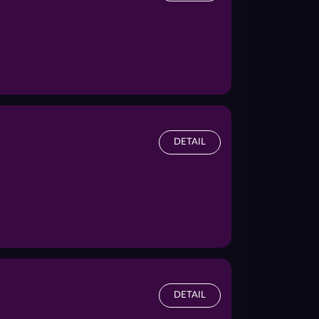
DETAIL
DETAIL