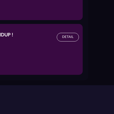
DUP !
DETAIL