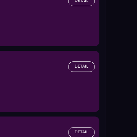
DETAIL
DETAIL
DETAIL