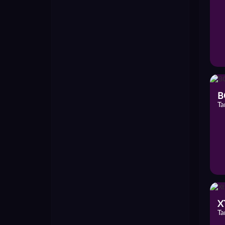
B
Ta
X
Ta