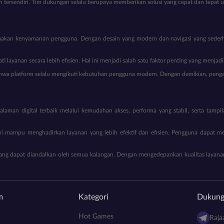
 tersendiri. Tim dukungan selalu berupaya memberikan solusi yang cepat dan tepat
an kenyamanan pengguna. Dengan desain yang modern dan navigasi yang sederhana
layanan secara lebih efisien. Hal ini menjadi salah satu faktor penting yang menj
hwa platform selalu mengikuti kebutuhan pengguna modern. Dengan demikian, penga
an digital terbaik melalui kemudahan akses, performa yang stabil, serta tampi
ni mampu menghadirkan layanan yang lebih efektif dan efisien. Pengguna dapat 
ang dapat diandalkan oleh semua kalangan. Dengan mengedepankan kualitas laya
m
Kategori
Dukung
Hot Games
Rajaa