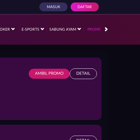
MASUK
DAFTAR
PROMOSI
POKER
E-SPORTS
SABUNG AYAM
AMBIL PROMO
DETAIL