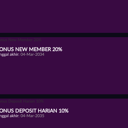
ONUS NEW MEMBER 20%
nggal akhir:
04-Mar-2034
ONUS DEPOSIT HARIAN 10%
nggal akhir:
04-Mar-2035