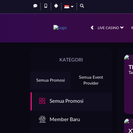
HOT GAMES
SLOTS
LIVE CASINO
KATEGORI
T
Ta
Semua Event
Semua Promosi
Provider
Semua Promosi
Member Baru
X