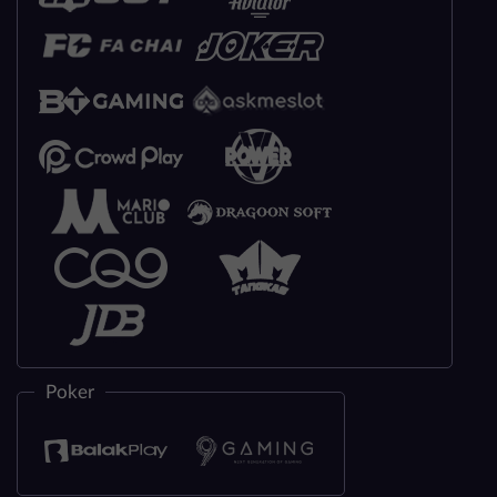
Poker