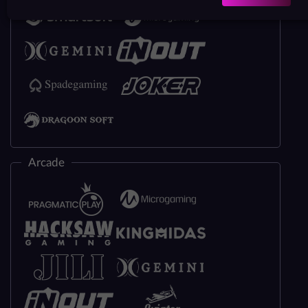
Arcade