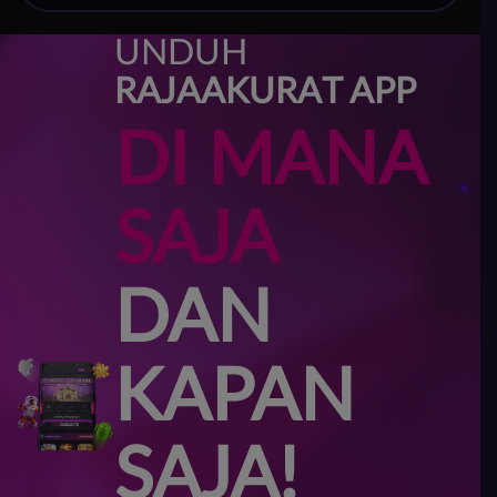
UNDUH
RAJAAKURAT APP
DI MANA
SAJA
DAN
KAPAN
SAJA!