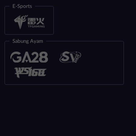
E-Sports
Sabung Ayam