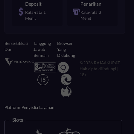
Deposit
Penarikan
Rata-rata 1
Rata-rata 3
Menit
Menit
Bersertifikasi
Tanggung
Browser
Dari
Jawab
Yang
Bermain
Didukung
©2026 RAJAAKURAT.
Hak cipta dilindungi |
18+
Platform Penyedia Layanan
Slots