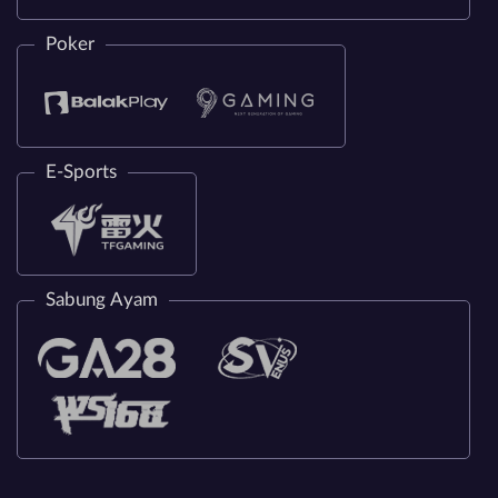
Poker
E-Sports
Sabung Ayam