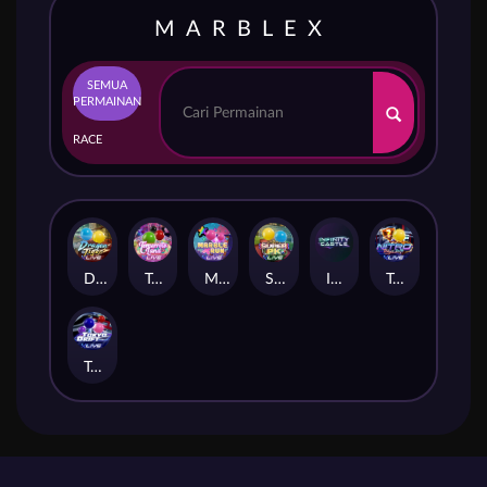
MARBLEX
SEMUA
PERMAINAN
RACE
Dragon Tiger
Tomorrow land
Marble Run
Super PK
Infinity Castle
Tokyo Drift Nitro
Tokyo Drift