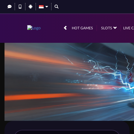
HOT GAMES
SLOTS
LIVE 