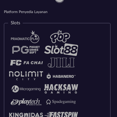
Platform Penyedia Layanan
Slots