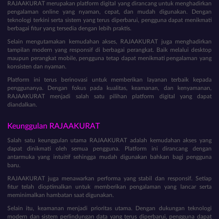
RAJAAKURAT merupakan platform digital yang dirancang untuk menghadirkan
pengalaman online yang nyaman, cepat, dan mudah digunakan. Dengan
teknologi terkini serta sistem yang terus diperbarui, pengguna dapat menikmati
berbagai fitur yang tersedia dengan lebih praktis.
Selain mengutamakan kemudahan akses, RAJAAKURAT juga menghadirkan
tampilan modern yang responsif di berbagai perangkat. Baik melalui desktop
maupun perangkat mobile, pengguna tetap dapat menikmati pengalaman yang
konsisten dan nyaman.
Platform ini terus berinovasi untuk memberikan layanan terbaik kepada
penggunanya. Dengan fokus pada kualitas, keamanan, dan kenyamanan,
RAJAAKURAT menjadi salah satu pilihan platform digital yang dapat
diandalkan.
Keunggulan RAJAAKURAT
Salah satu keunggulan utama RAJAAKURAT adalah kemudahan akses yang
dapat dinikmati oleh semua pengguna. Platform ini dirancang dengan
antarmuka yang intuitif sehingga mudah digunakan bahkan bagi pengguna
baru.
RAJAAKURAT juga menawarkan performa yang stabil dan responsif. Setiap
fitur telah dioptimalkan untuk memberikan pengalaman yang lancar serta
meminimalkan hambatan saat digunakan.
Selain itu, keamanan menjadi prioritas utama. Dengan dukungan teknologi
modern dan sistem perlindungan data yang terus diperbarui, pengguna dapat