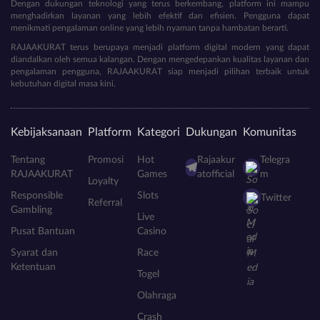
Dengan dukungan teknologi yang terus berkembang, platform ini mampu
menghadirkan layanan yang lebih efektif dan efisien. Pengguna dapat
menikmati pengalaman online yang lebih nyaman tanpa hambatan berarti.
RAJAAKURAT terus berupaya menjadi platform digital modern yang dapat
diandalkan oleh semua kalangan. Dengan mengedepankan kualitas layanan dan
pengalaman pengguna, RAJAAKURAT siap menjadi pilihan terbaik untuk
kebutuhan digital masa kini.
Kebijaksanaan
Platform
Kategori
Dukungan
Komunitas
Tentang
Promosi
Hot
Rajaakur
Telegra
RAJAAKURAT
Games
atofficial
m
Loyalty
Responsible
Slots
Twitter
Referral
Gambling
Live
Pusat Bantuan
Casino
Syarat dan
Race
Ketentuan
Togel
Olahraga
Crash