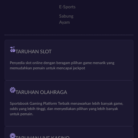
E-Sports
Sabung
Ayam
TARUHAN SLOT
Penyedia slot online dengan beragam pilihan game menarik yang
memudahkan pemain untuk mencapai jackpot
TARUHAN OLAHRAGA
Sportsbook Gaming Platform Terbaik menawarkan lebih banyak game,
odds yang lebih tinggi, dan menyediakan pilihan yang lebih banyak
untuk pemain.