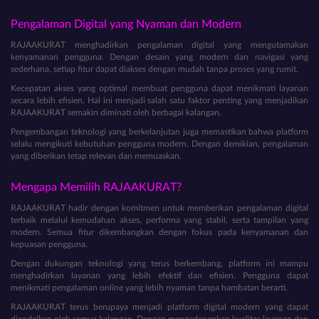
Pengalaman Digital yang Nyaman dan Modern
RAJAAKURAT menghadirkan pengalaman digital yang mengutamakan
kenyamanan pengguna. Dengan desain yang modern dan navigasi yang
sederhana, setiap fitur dapat diakses dengan mudah tanpa proses yang rumit.
Kecepatan akses yang optimal membuat pengguna dapat menikmati layanan
secara lebih efisien. Hal ini menjadi salah satu faktor penting yang menjadikan
RAJAAKURAT semakin diminati oleh berbagai kalangan.
Pengembangan teknologi yang berkelanjutan juga memastikan bahwa platform
selalu mengikuti kebutuhan pengguna modern. Dengan demikian, pengalaman
yang diberikan tetap relevan dan memuaskan.
Mengapa Memilih RAJAAKURAT?
RAJAAKURAT hadir dengan komitmen untuk memberikan pengalaman digital
terbaik melalui kemudahan akses, performa yang stabil, serta tampilan yang
modern. Semua fitur dikembangkan dengan fokus pada kenyamanan dan
kepuasan pengguna.
Dengan dukungan teknologi yang terus berkembang, platform ini mampu
menghadirkan layanan yang lebih efektif dan efisien. Pengguna dapat
menikmati pengalaman online yang lebih nyaman tanpa hambatan berarti.
RAJAAKURAT terus berupaya menjadi platform digital modern yang dapat
diandalkan oleh semua kalangan. Dengan mengedepankan kualitas layanan dan