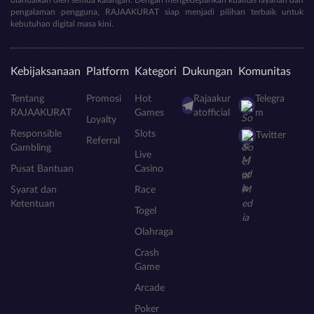
pengalaman pengguna, RAJAAKURAT siap menjadi pilihan terbaik untuk
kebutuhan digital masa kini.
Kebijaksanaan
Platform
Kategori
Dukungan
Komunitas
Tentang
Promosi
Hot
Rajaakur
Telegra
RAJAAKURAT
Games
atofficial
m
Loyalty
Responsible
Slots
Twitter
Referral
Gambling
Live
Pusat Bantuan
Casino
Syarat dan
Race
Ketentuan
Togel
Olahraga
Crash
Game
Arcade
Poker