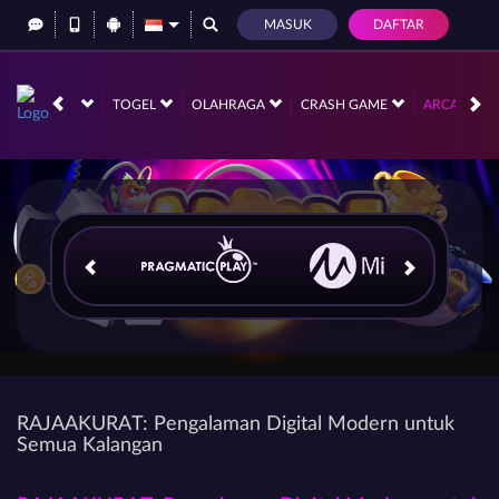
MASUK
DAFTAR
NO
RACE
TOGEL
OLAHRAGA
CRASH GAME
ARCADE
RAJAAKURAT: Pengalaman Digital Modern untuk
Semua Kalangan