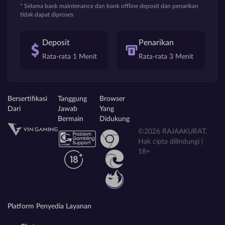
* Selama bank maintenance dan bank offline deposit dan penarikan
tidak dapat diproses
Deposit
Penarikan
Rata-rata 1 Menit
Rata-rata 3 Menit
Bersertifikasi
Tanggung
Browser
Dari
Jawab
Yang
Bermain
Didukung
©2026 RAJAAKURAT.
Hak cipta dilindungi |
18+
Platform Penyedia Layanan