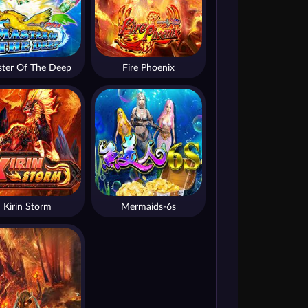
ter Of The Deep
Fire Phoenix
Kirin Storm
Mermaids-6s