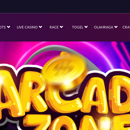
OTS
LIVE CASINO
RACE
TOGEL
OLAHRAGA
CRA