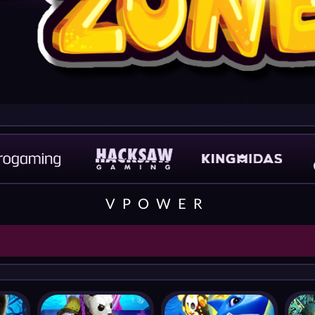
VPOWER