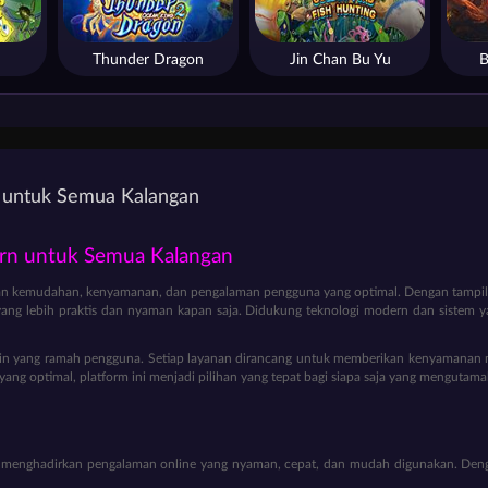
Thunder Dragon
Jin Chan Bu Yu
B
 untuk Semua Kalangan
rn untuk Semua Kalangan
n kemudahan, kenyamanan, dan pengalaman pengguna yang optimal. Dengan tampilan 
ng lebih praktis dan nyaman kapan saja. Didukung teknologi modern dan sistem y
n yang ramah pengguna. Setiap layanan dirancang untuk memberikan kenyamanan m
 yang optimal, platform ini menjadi pilihan yang tepat bagi siapa saja yang menguta
enghadirkan pengalaman online yang nyaman, cepat, dan mudah digunakan. Dengan t