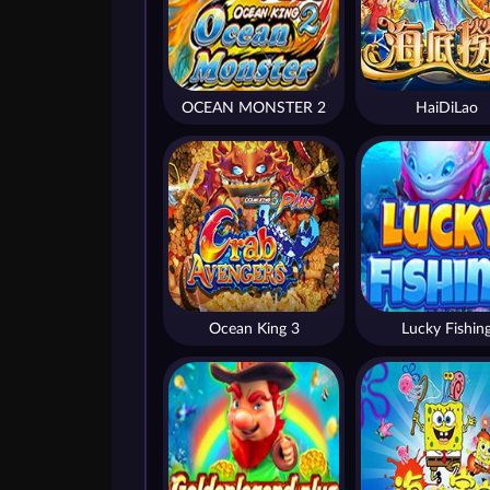
OCEAN MONSTER 2
HaiDiLao
Ocean King 3
Lucky Fishin