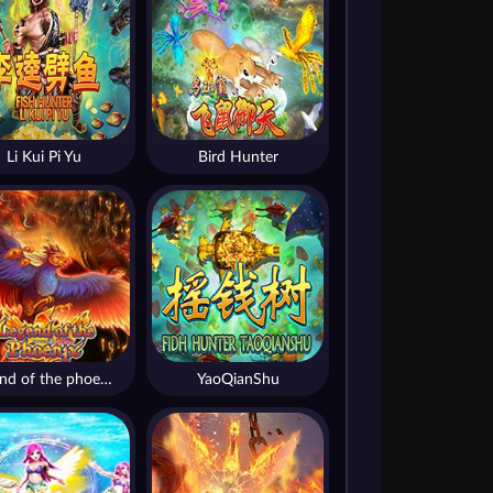
Li Kui Pi Yu
Bird Hunter
Legend of the phoenix
YaoQianShu