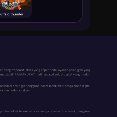
uffalo thunder
yang responsif, akses yang cepat, serta layanan pelanggan yang
ang stabil, RAJAAKURAT hadir sebagai solusi digital yang mudah
aksimal sehingga pengguna dapat menikmati pengalaman digital
makan kemudahan akses.
eknologi terkini serta sistem yang terus diperbarui, pengguna