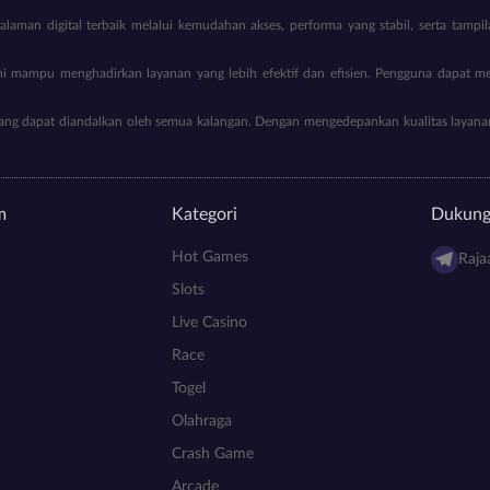
an digital terbaik melalui kemudahan akses, performa yang stabil, serta tampi
ni mampu menghadirkan layanan yang lebih efektif dan efisien. Pengguna dapat 
ang dapat diandalkan oleh semua kalangan. Dengan mengedepankan kualitas laya
m
Kategori
Dukung
Hot Games
Rajaa
Slots
Live Casino
Race
Togel
Olahraga
Crash Game
Arcade