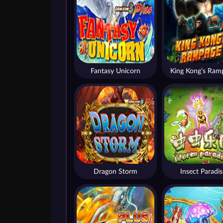
Fantasy Unicorn
King Kong’s Ram
Dragon Storm
Insect Paradis