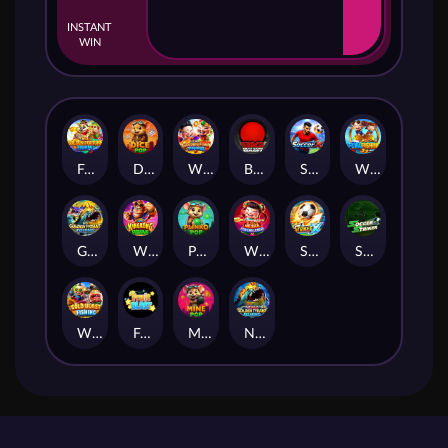
INSTANT
WIN
Fortune Fishing
Dice Pop
WD Golden Fuwa Fishing
Big Button Bash
SoccerX
WD FuWa Fishing
Golden Tyrant Fishing
WD King Kong Fishing
Plinko Pop
WD Nezha Fishing Legend
StrikerX
Soccer Striker
WD Gold Blast Fishing
Fruit Blast
Mine Pop
Nexus Golden Tyrant