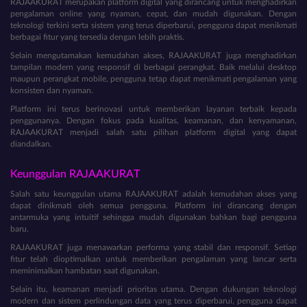
RAJAAKURAT merupakan platform digital yang dirancang untuk menghadirkan
pengalaman online yang nyaman, cepat, dan mudah digunakan. Dengan
teknologi terkini serta sistem yang terus diperbarui, pengguna dapat menikmati
berbagai fitur yang tersedia dengan lebih praktis.
Selain mengutamakan kemudahan akses, RAJAAKURAT juga menghadirkan
tampilan modern yang responsif di berbagai perangkat. Baik melalui desktop
maupun perangkat mobile, pengguna tetap dapat menikmati pengalaman yang
konsisten dan nyaman.
Platform ini terus berinovasi untuk memberikan layanan terbaik kepada
penggunanya. Dengan fokus pada kualitas, keamanan, dan kenyamanan,
RAJAAKURAT menjadi salah satu pilihan platform digital yang dapat
diandalkan.
Keunggulan RAJAAKURAT
Salah satu keunggulan utama RAJAAKURAT adalah kemudahan akses yang
dapat dinikmati oleh semua pengguna. Platform ini dirancang dengan
antarmuka yang intuitif sehingga mudah digunakan bahkan bagi pengguna
baru.
RAJAAKURAT juga menawarkan performa yang stabil dan responsif. Setiap
fitur telah dioptimalkan untuk memberikan pengalaman yang lancar serta
meminimalkan hambatan saat digunakan.
Selain itu, keamanan menjadi prioritas utama. Dengan dukungan teknologi
modern dan sistem perlindungan data yang terus diperbarui, pengguna dapat