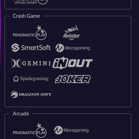
Crash Game
Arcade