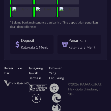
* Selama bank maintenance dan bank offline deposit dan penarikan
tidak dapat diproses
Deposit
Penarikan
Rata-rata 1 Menit
Rata-rata 3 Menit
Bersertifikasi
Tanggung
Browser
Dari
Jawab
Yang
Bermain
Didukung
©2026 RAJAAKURAT.
Hak cipta dilindungi |
18+