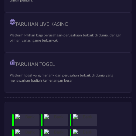
untuk pemain.
TARUHAN LIVE KASINO
Platform Pilihan bagi perusahaan-perusahaan terbaik di dunia, dengan
pilihan variasi game terbanyak
TARUHAN TOGEL
Platform togel yang menarik dari perusahan terbaik di dunia yang
menawarkan hadiah kemenangan besar