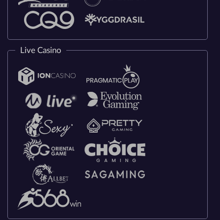
Live Casino