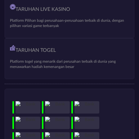
TARUHAN LIVE KASINO
Platform Pilihan bagi perusahaan-perusahaan terbaik di dunia, dengan
pilihan variasi game terbanyak
TARUHAN TOGEL
Platform togel yang menarik dari perusahan terbaik di dunia yang
menawarkan hadiah kemenangan besar