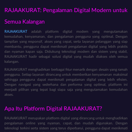
RAJAAKURAT: Pengalaman Digital Modern untuk
Semua Kalangan
RAJAAKURAT
adalah platform digital modern yang mengutamakan
kemudahan, kenyamanan, dan pengalaman pengguna yang optimal. Dengan
tampilan yang responsif, akses yang cepat, serta layanan pelanggan yang siap
membantu, pengguna dapat menikmati pengalaman digital yang lebih praktis
dan nyaman kapan saja. Didukung teknologi modern dan sistem yang stabil,
RAJAAKURAT hadir sebagai solusi digital yang mudah diakses oleh semua
kalangan.
RAJAAKURAT menghadirkan berbagai fitur menarik dengan desain yang ramah
pengguna. Setiap layanan dirancang untuk memberikan kenyamanan maksimal
sehingga pengguna dapat menikmati pengalaman digital yang lebih efisien.
Dengan navigasi yang sederhana dan performa yang optimal, platform ini
menjadi pilihan yang tepat bagi siapa saja yang mengutamakan kemudahan
akses.
Apa Itu Platform Digital RAJAAKURAT?
RAJAAKURAT merupakan platform digital yang dirancang untuk menghadirkan
pengalaman online yang nyaman, cepat, dan mudah digunakan. Dengan
teknologi terkini serta sistem yang terus diperbarui, pengguna dapat menikmati