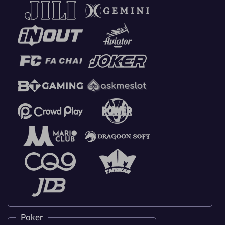
Poker