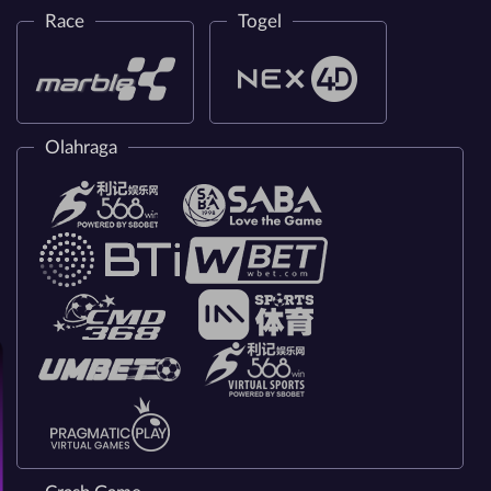
Race
Togel
Olahraga