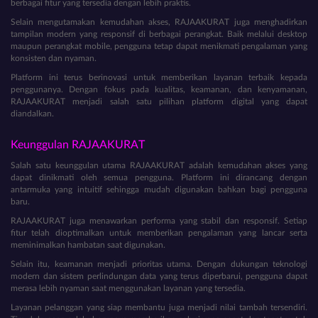
berbagai fitur yang tersedia dengan lebih praktis.
Selain mengutamakan kemudahan akses, RAJAAKURAT juga menghadirkan
tampilan modern yang responsif di berbagai perangkat. Baik melalui desktop
maupun perangkat mobile, pengguna tetap dapat menikmati pengalaman yang
konsisten dan nyaman.
Platform ini terus berinovasi untuk memberikan layanan terbaik kepada
penggunanya. Dengan fokus pada kualitas, keamanan, dan kenyamanan,
RAJAAKURAT menjadi salah satu pilihan platform digital yang dapat
diandalkan.
Keunggulan RAJAAKURAT
Salah satu keunggulan utama RAJAAKURAT adalah kemudahan akses yang
dapat dinikmati oleh semua pengguna. Platform ini dirancang dengan
antarmuka yang intuitif sehingga mudah digunakan bahkan bagi pengguna
baru.
RAJAAKURAT juga menawarkan performa yang stabil dan responsif. Setiap
fitur telah dioptimalkan untuk memberikan pengalaman yang lancar serta
meminimalkan hambatan saat digunakan.
Selain itu, keamanan menjadi prioritas utama. Dengan dukungan teknologi
modern dan sistem perlindungan data yang terus diperbarui, pengguna dapat
merasa lebih nyaman saat menggunakan layanan yang tersedia.
Layanan pelanggan yang siap membantu juga menjadi nilai tambah tersendiri.