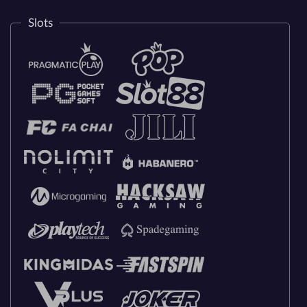
Slots