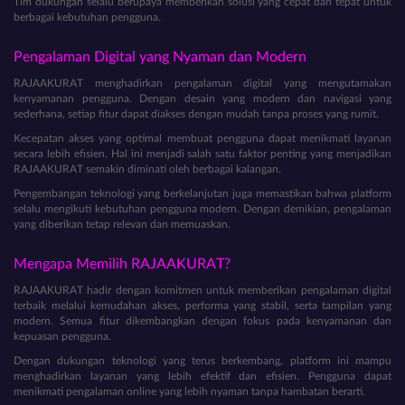
Tim dukungan selalu berupaya memberikan solusi yang cepat dan tepat untuk
berbagai kebutuhan pengguna.
Pengalaman Digital yang Nyaman dan Modern
RAJAAKURAT menghadirkan pengalaman digital yang mengutamakan
kenyamanan pengguna. Dengan desain yang modern dan navigasi yang
sederhana, setiap fitur dapat diakses dengan mudah tanpa proses yang rumit.
Kecepatan akses yang optimal membuat pengguna dapat menikmati layanan
secara lebih efisien. Hal ini menjadi salah satu faktor penting yang menjadikan
RAJAAKURAT semakin diminati oleh berbagai kalangan.
Pengembangan teknologi yang berkelanjutan juga memastikan bahwa platform
selalu mengikuti kebutuhan pengguna modern. Dengan demikian, pengalaman
yang diberikan tetap relevan dan memuaskan.
Mengapa Memilih RAJAAKURAT?
RAJAAKURAT hadir dengan komitmen untuk memberikan pengalaman digital
terbaik melalui kemudahan akses, performa yang stabil, serta tampilan yang
modern. Semua fitur dikembangkan dengan fokus pada kenyamanan dan
kepuasan pengguna.
Dengan dukungan teknologi yang terus berkembang, platform ini mampu
menghadirkan layanan yang lebih efektif dan efisien. Pengguna dapat
menikmati pengalaman online yang lebih nyaman tanpa hambatan berarti.