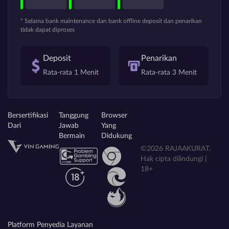
* Selama bank maintenance dan bank offline deposit dan penarikan
tidak dapat diproses
Deposit
Penarikan
Rata-rata 1 Menit
Rata-rata 3 Menit
Bersertifikasi
Tanggung
Browser
Dari
Jawab
Yang
Bermain
Didukung
©2026 RAJAAKURAT.
Hak cipta dilindungi |
18+
Platform Penyedia Layanan