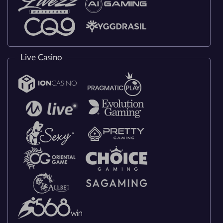
Live Casino