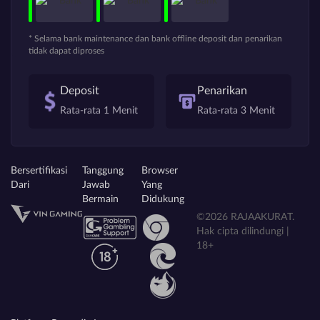
* Selama bank maintenance dan bank offline deposit dan penarikan
tidak dapat diproses
Deposit
Penarikan
Rata-rata 1 Menit
Rata-rata 3 Menit
Bersertifikasi
Tanggung
Browser
Dari
Jawab
Yang
Bermain
Didukung
©2026 RAJAAKURAT.
Hak cipta dilindungi |
18+