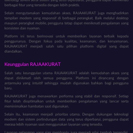
teknologi terkini serta sistem yang terus diperbarui, pengguna dapat menikmati
berbagai fitur yang tersedia dengan lebih praktis.
Selain mengutamakan kemudahan akses, RAJAAKURAT juga menghadirkan
tampilan modern yang responsif di berbagai perangkat. Baik melalui desktop
maupun perangkat mobile, pengguna tetap dapat menikmati pengalaman yang
konsisten dan nyaman.
Platform ini terus berinovasi untuk memberikan layanan terbaik kepada
penggunanya. Dengan fokus pada kualitas, keamanan, dan kenyamanan,
RAJAAKURAT menjadi salah satu pilihan platform digital yang dapat
diandalkan.
Keunggulan RAJAAKURAT
Salah satu keunggulan utama RAJAAKURAT adalah kemudahan akses yang
dapat dinikmati oleh semua pengguna. Platform ini dirancang dengan
antarmuka yang intuitif sehingga mudah digunakan bahkan bagi pengguna
baru.
RAJAAKURAT juga menawarkan performa yang stabil dan responsif. Setiap
fitur telah dioptimalkan untuk memberikan pengalaman yang lancar serta
meminimalkan hambatan saat digunakan.
Selain itu, keamanan menjadi prioritas utama. Dengan dukungan teknologi
modern dan sistem perlindungan data yang terus diperbarui, pengguna dapat
merasa lebih nyaman saat menggunakan layanan yang tersedia.
Layanan pelanggan yang siap membantu juga menjadi nilai tambah tersendiri.