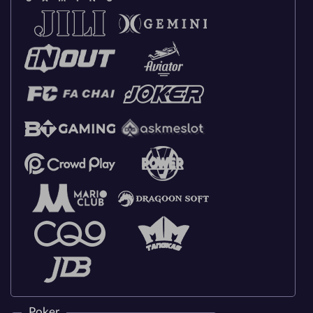
Poker