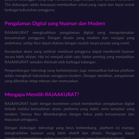
Tim dukungan selalu berupaya memberikan solusi yang cepat dan tepat untuk
berbagai kebutuhan pengguna.
Pengalaman Digital yang Nyaman dan Modern
RAJAAKURAT menghadirkan pengalaman digital yang mengutamakan
kenyamanan pengguna. Dengan desain yang modern dan navigasi yang
sederhana, setiap fitur dapat diakses dengan mudah tanpa proses yang rumit.
Kecepatan akses yang optimal membuat pengguna dapat menikmati layanan
secara lebih efisien. Hal ini menjadi salah satu faktor penting yang menjadikan
RAJAAKURAT semakin diminati oleh berbagai kalangan.
Pengembangan teknologi yang berkelanjutan juga memastikan bahwa platform
selalu mengikuti kebutuhan pengguna modern. Dengan demikian, pengalaman
yang diberikan tetap relevan dan memuaskan.
Mengapa Memilih RAJAAKURAT?
RAJAAKURAT hadir dengan komitmen untuk memberikan pengalaman digital
terbaik melalui kemudahan akses, performa yang stabil, serta tampilan yang
modern. Semua fitur dikembangkan dengan fokus pada kenyamanan dan
kepuasan pengguna.
Dengan dukungan teknologi yang terus berkembang, platform ini mampu
menghadirkan layanan yang lebih efektif dan efisien. Pengguna dapat
menikmati pengalaman online yang lebih nyaman tanpa hambatan berarti.