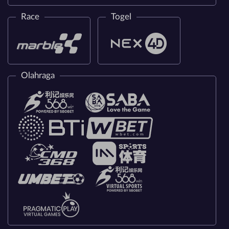
Race
Togel
Olahraga