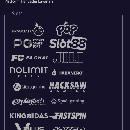
Platform Penyedia Layanan
Slots