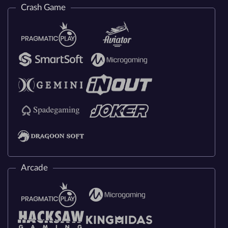
Crash Game
Arcade